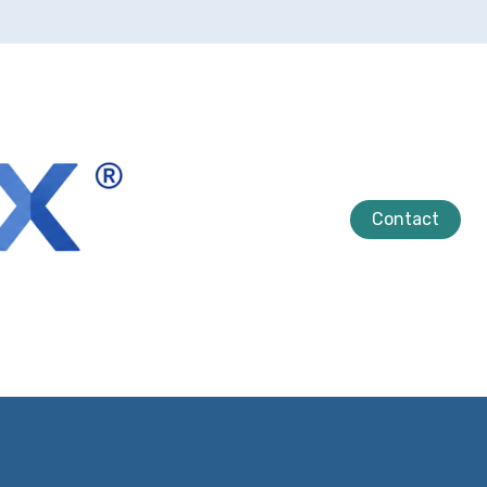
Contact