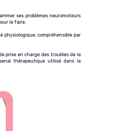
grammer ses problèmes neuromoteurs
our le faire.
ité physiologique, compréhensible par
de prise en charge des troubles de la
senal thérapeutique utilisé dans la