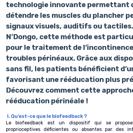
technologie innovante permettant d
détendre les muscles du plancher pe
signaux visuels, auditifs ou tactiles
N’Dongo, cette méthode est particu
pour le traitement de l’incontinence
troubles périnéaux. Grâce aux dispo
sans fil, les patients bénéficient d’u
favorisant une rééducation plus préc
Découvrez comment cette approche
rééducation périnéale !
I. Qu’est-ce que le biofeedback ?
Le biofeedback est un dispositif qui se propos
proprioceptives déficientes ou absentes par des inf