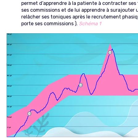
permet d’apprendre à la patiente à contracter ses f
ses commissions et de lui apprendre à surajouter
relâcher ses toniques après le recrutement phasiq
porte ses commissions ).
Schéma 1