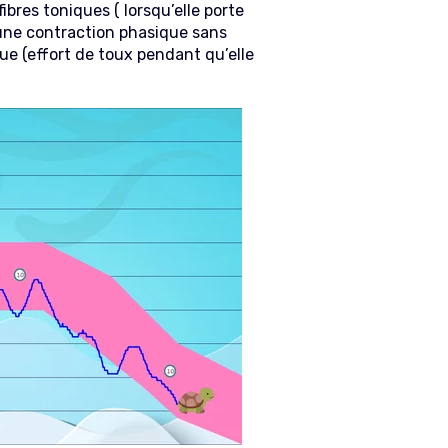
ibres toniques ( lorsqu’elle porte
 une contraction phasique sans
ue (effort de toux pendant qu’elle