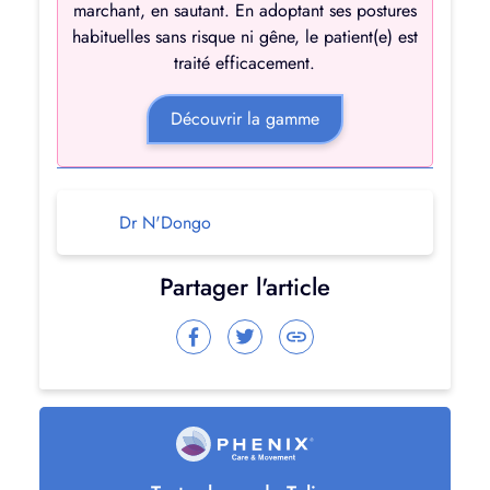
marchant, en sautant. En adoptant ses postures
habituelles sans risque ni gêne, le patient(e) est
traité efficacement.
Découvrir la gamme
Dr N'Dongo
Partager l'article