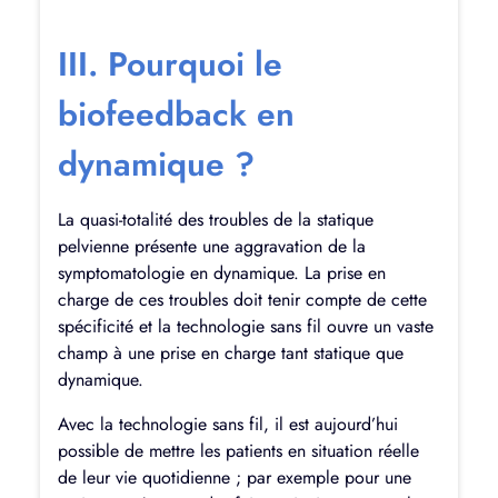
III. Pourquoi le
biofeedback en
dynamique ?
La quasi-totalité des troubles de la statique
pelvienne présente une aggravation de la
symptomatologie en dynamique. La prise en
charge de ces troubles doit tenir compte de cette
spécificité et la technologie sans fil ouvre un vaste
champ à une prise en charge tant statique que
dynamique.
Avec la technologie sans fil, il est aujourd’hui
possible de mettre les patients en situation réelle
de leur vie quotidienne ; par exemple pour une