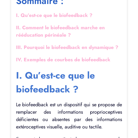
Sommaire :
I. Qu’est-ce que le biofeedback ?
II. Comment le biofeedback marche en
rééducation périnéale ?
III. Pourquoi le biofeedback en dynamique ?
IV. Exemples de courbes de biofeedback
I. Qu’est-ce que le
biofeedback ?
Le biofeedback est un dispositif qui se propose de
remplacer des informations proprioceptives
déficientes ou absentes par des informations
extéroceptives visuelle, auditive ou tactile.