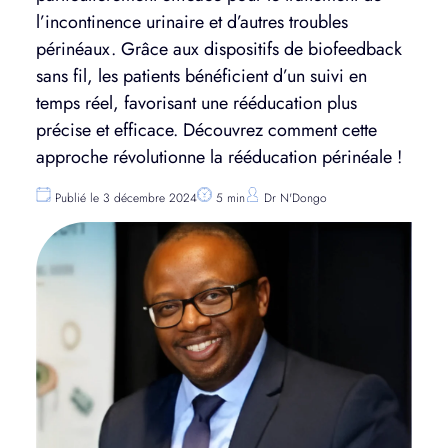
l’incontinence urinaire et d’autres troubles
périnéaux. Grâce aux dispositifs de biofeedback
sans fil, les patients bénéficient d’un suivi en
temps réel, favorisant une rééducation plus
précise et efficace. Découvrez comment cette
approche révolutionne la rééducation périnéale !
Publié le 3 décembre 2024
5 min
Dr N'Dongo