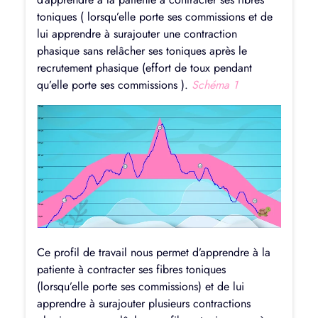
toniques ( lorsqu’elle porte ses commissions et de
lui apprendre à surajouter une contraction
phasique sans relâcher ses toniques après le
recrutement phasique (effort de toux pendant
qu’elle porte ses commissions ).
Schéma 1
Ce profil de travail nous permet d’apprendre à la
patiente à contracter ses fibres toniques
(lorsqu’elle porte ses commissions) et de lui
apprendre à surajouter plusieurs contractions