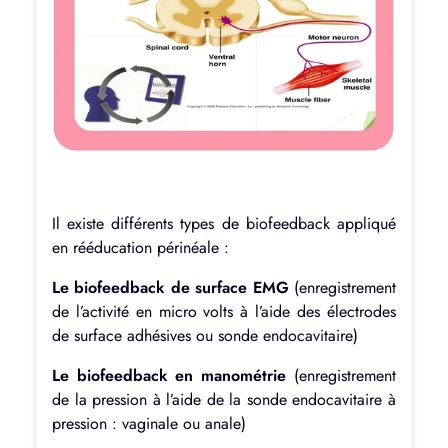
Il existe différents types de biofeedback appliqué
en rééducation périnéale :
Le biofeedback de surface EMG
(enregistrement
de l’activité en micro volts à l’aide des électrodes
de surface adhésives ou sonde endocavitaire)
Le biofeedback en manométrie
(enregistrement
de la pression à l’aide de la sonde endocavitaire à
pression : vaginale ou anale)