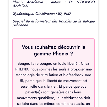
Phenix Académie : auteur : Dr N’DONGO
Abdallahi
Gynécologue Obstétricien MD, PhD
Spécialiste et formateur des troubles de la statique
pelvienne
Vous souhaitez découvrir la
gamme Phenix ?
Bouger, faire bouger, en toute liberté ! Chez
PHENIX, nous sommes les seuls à proposer une
technologie de stimulation et biofeedback sans
fil, parce que la liberté de mouvement est
essentielle dans la vie ! Et parce que vos
patient(e)s sont gêné(e)s dans leurs
mouvements quotidiens, leur rééducation doit
se faire dans les mêmes conditions : assis, en