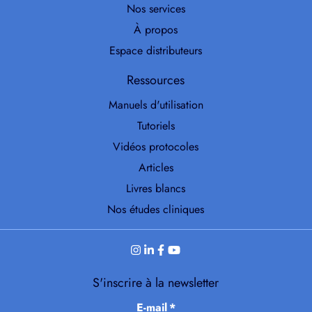
Nos services
À propos
Espace distributeurs
Ressources
Manuels d'utilisation
Tutoriels
Vidéos protocoles
Articles
Livres blancs
Nos études cliniques
S'inscrire à la newsletter
E-mail
*