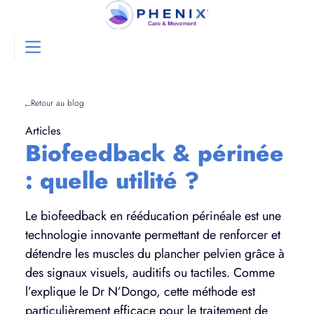
Retour au blog
Articles
Biofeedback & périnée
: quelle utilité ?
Le biofeedback en rééducation périnéale est une
technologie innovante permettant de renforcer et
détendre les muscles du plancher pelvien grâce à
des signaux visuels, auditifs ou tactiles. Comme
l’explique le Dr N’Dongo, cette méthode est
particulièrement efficace pour le traitement de