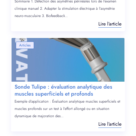
Sommaire 1. Détection des asymétries périnéales lors de l’examen
clinique manuel 2. Adapter la stimulation électrique à l’asymétrie
neuro-musculaire 3. Biofeedback...
Lire l’article
Articles
Sonde Tulipe : évaluation analytique des
muscles superficiels et profonds
Exemple d’application : Évaluation analytique muscles superficiels et
muscles profonds sur un test à l’effort allongé ou en situation
dynamique de majoration des...
Lire l’article