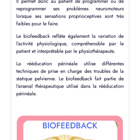
Il permet donc au patient de programmer ou de
reprogrammer ses problèmes neuromoteurs
lorsque ses sensations proprioceptives sont très
faibles pour le faire.
Le biofeedback reflète également la variation de
l’activité physiologique, compréhensible par le
patient et interprétable par le physiothérapeute.
La rééducation périnéale utilise différentes
techniques de prise en charge des troubles de la
statique pelvienne. Le biofeedback fait partie de
l’arsenal thérapeutique utilisé dans la rééducation
périnéale.