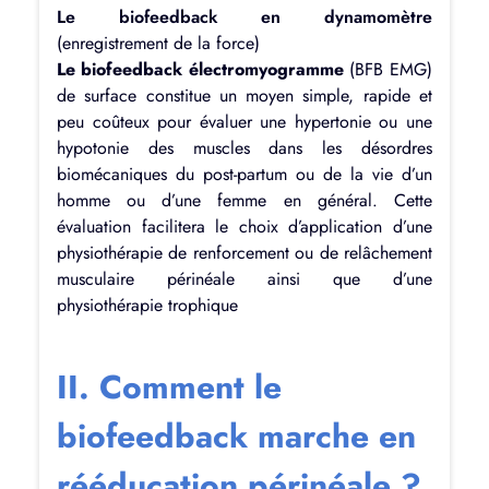
Le biofeedback en dynamomètre
(enregistrement de la force)
Le biofeedback électromyogramme
(BFB EMG)
de surface constitue un moyen simple, rapide et
peu coûteux pour évaluer une hypertonie ou une
hypotonie des muscles dans les désordres
biomécaniques du post-partum ou de la vie d’un
homme ou d’une femme en général. Cette
évaluation facilitera le choix d’application d’une
physiothérapie de renforcement ou de relâchement
musculaire périnéale ainsi que d’une
physiothérapie trophique
II. Comment le
biofeedback marche en
rééducation périnéale ?