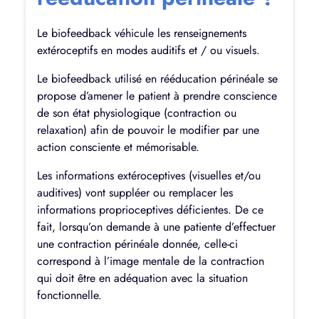
Le biofeedback véhicule les renseignements
extéroceptifs en modes auditifs et / ou visuels.
Le biofeedback utilisé en rééducation périnéale se
propose d’amener le patient à prendre conscience
de son état physiologique (contraction ou
relaxation) afin de pouvoir le modifier par une
action consciente et mémorisable.
Les informations extéroceptives (visuelles et/ou
auditives) vont suppléer ou remplacer les
informations proprioceptives déficientes. De ce
fait, lorsqu’on demande à une patiente d’effectuer
une contraction périnéale donnée, celle-ci
correspond à l’image mentale de la contraction
qui doit être en adéquation avec la situation
fonctionnelle.