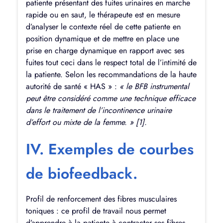
patiente présentant des fuites urinaires en marche
rapide ou en saut, le thérapeute est en mesure
d’analyser le contexte réel de cette patiente en
position dynamique et de mettre en place une
prise en charge dynamique en rapport avec ses
fuites tout ceci dans le respect total de l’intimité de
la patiente. Selon les recommandations de la haute
autorité de santé « HAS » :
«
le BFB instrumental
peut être considéré comme une technique efficace
dans le traitement de l’incontinence urinaire
d’effort ou mixte de la femme. » [1].
IV. Exemples de courbes
de biofeedback.
Profil de renforcement des fibres musculaires
toniques : ce profil de travail nous permet
d’apprendre à la patiente à contracter ses fibres