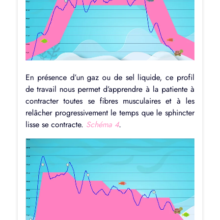
En présence d’un gaz ou de sel liquide, ce profil
de travail nous permet d’apprendre à la patiente à
contracter toutes se fibres musculaires et à les
relâcher progressivement le temps que le sphincter
lisse se contracte.
Schéma 4
.