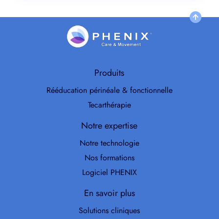
Produits
Rééducation périnéale & fonctionnelle
Tecarthérapie
Notre expertise
Notre technologie
Nos formations
Logiciel PHENIX
En savoir plus
Solutions cliniques