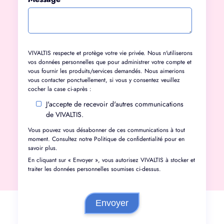
VIVALTIS respecte et protège votre vie privée. Nous n'utiliserons
vos données personnelles que pour administrer votre compte et
vous fournir les produits/services demandés. Nous aimerions
vous contacter ponctuellement, si vous y consentez veuillez
cocher la case ci-après :
J'accepte de recevoir d'autres communications
de VIVALTIS.
Vous pouvez vous désabonner de ces communications à tout
moment. Consultez notre
Politique de confidentialité
pour en
savoir plus.
En cliquant sur « Envoyer », vous autorisez VIVALTIS à stocker et
traiter les données personnelles soumises ci-dessus.