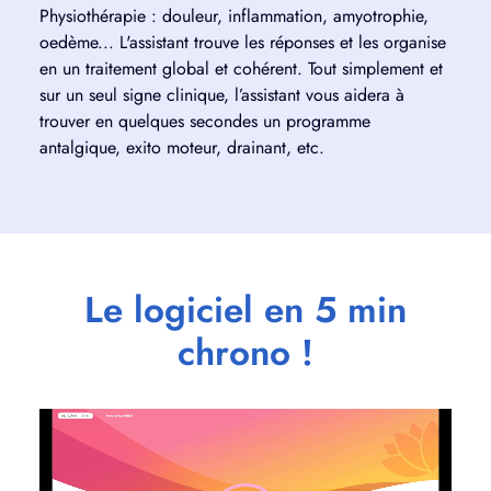
Physiothérapie : douleur, inflammation, amyotrophie,
oedème... L'assistant trouve les réponses et les organise
en un traitement global et cohérent. Tout simplement et
sur un seul signe clinique, l’assistant vous aidera à
trouver en quelques secondes un programme
antalgique, exito moteur, drainant, etc.
Le logiciel en 5 min
chrono !