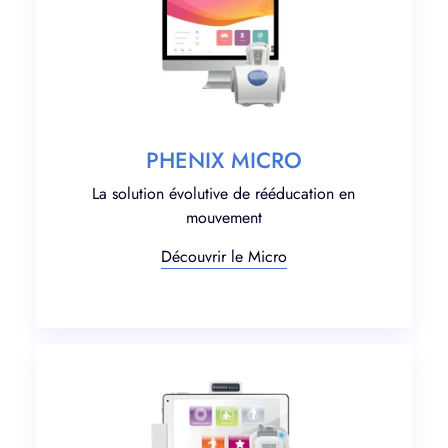
PHENIX MICRO
La solution évolutive de rééducation en
mouvement
Découvrir le Micro