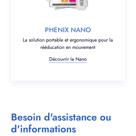
PHENIX NANO
La solution portable et ergonomique pour la
rééducation en mouvement
Découvrir le Nano
Besoin d'assistance ou
d'informations