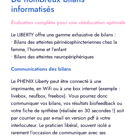
informatisés
Évaluation complète pour une rééducation optimale
Le LIBERTY offre une gamme exhaustive de bilans :
• Bilans des atteintes périnéosphincteriennes chez la
femme, l’homme et l’enfant
• Bilans des atteintes neuropériphériques
Communications des bilans
Le PHENIX Liberty peut être connecté à une
imprimante, en Wifi ou à une box internet (exemple :
livebox, neufbox, freebox). Vous pourrez donc
communiquer vos bilans, vos résultats biofeedback ou
votre fiche de synthèse (réalisée en 30 secondes !) soit
par courrier ou par e-mail en version pdf à votre
interlocuteur. Le praticien libéral, souvent isolé a
rarement l’occasion de communiquer avec ses