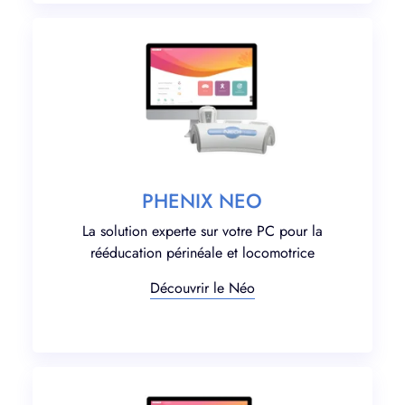
PHENIX NEO
La solution experte sur votre PC pour la
rééducation périnéale et locomotrice
Découvrir le Néo