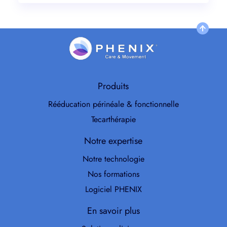
Produits
Rééducation périnéale & fonctionnelle
Tecarthérapie
Notre expertise
Notre technologie
Nos formations
Logiciel PHENIX
En savoir plus