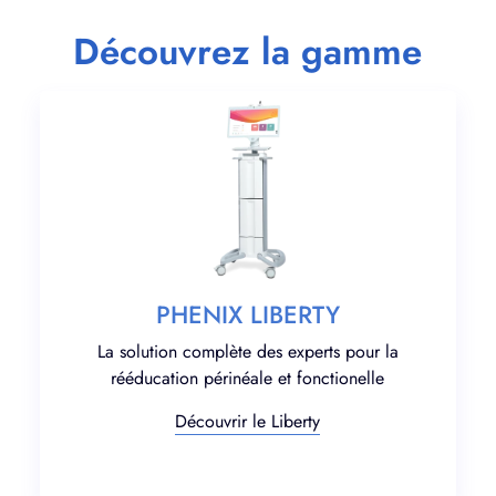
Découvrez la gamme
PHENIX LIBERTY
La solution complète des experts pour la
rééducation périnéale et fonctionelle
Découvrir le Liberty