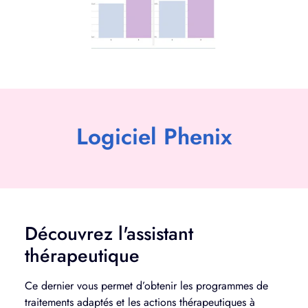
Logiciel Phenix
Découvrez l'assistant
thérapeutique
Ce dernier vous permet d’obtenir les programmes de
traitements adaptés et les actions thérapeutiques à