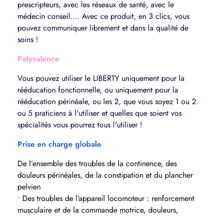
prescripteurs, avec les réseaux de santé, avec le
médecin conseil…. Avec ce produit, en 3 clics, vous
pouvez communiquer librement et dans la qualité de
soins !
Polyvalence
Vous pouvez utiliser le LIBERTY uniquement pour la
rééducation fonctionnelle, ou uniquement pour la
rééducation périnéale, ou les 2, que vous soyez 1 ou 2
ou 5 praticiens à l'utiliser et quelles que soient vos
spécialités vous pourrez tous l'utiliser !
Prise en charge globale
De l’ensemble des troubles de la continence, des
douleurs périnéales, de la constipation et du plancher
pelvien
• Des troubles de l’appareil locomoteur : renforcement
musculaire et de la commande motrice, douleurs,