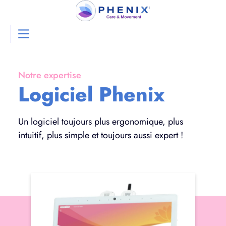
Notre expertise
Logiciel Phenix
Un logiciel toujours plus ergonomique, plus
intuitif, plus simple et toujours aussi expert !