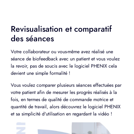
Revisualisation et comparatif
des séances
Votre collaborateur ou vous-même avez réalisé une
séance de biofeedback avec un patient et vous voulez
la revoir, pas de soucis avec le logiciel PHENIX cela
devient une simple formalité !
Vous voulez comparer plusieurs séances effectuées par
votre patient afin de mesurer les progrès réalisés à la
fois, en termes de qualité de commande motrice et
quantité de travail, alors découvrez le logiciel PHENIX
et sa simplicité d'utilisation en regardant la vidéo !