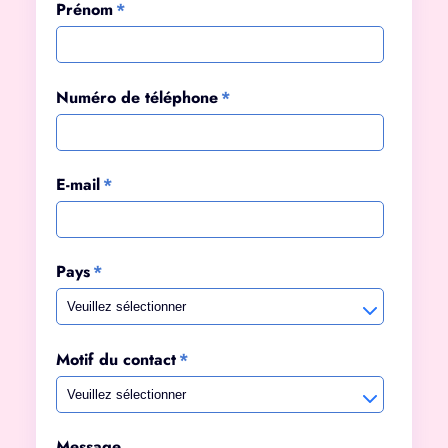
Prénom
*
Numéro de téléphone
*
E-mail
*
Pays
*
Motif du contact
*
Message