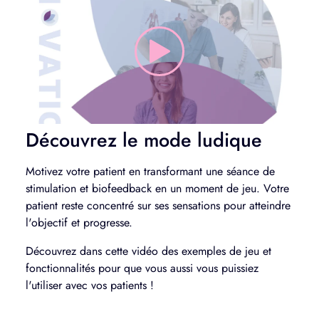
Découvrez le mode ludique
Motivez votre patient en transformant une séance de
stimulation et biofeedback en un moment de jeu. Votre
patient reste concentré sur ses sensations pour atteindre
l'objectif et progresse.
Découvrez dans cette vidéo des exemples de jeu et
fonctionnalités pour que vous aussi vous puissiez
l'utiliser avec vos patients !