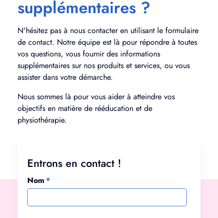
supplémentaires ?
N'hésitez pas à nous contacter en utilisant le formulaire
de contact. Notre équipe est là pour répondre à toutes
vos questions, vous fournir des informations
supplémentaires sur nos produits et services, ou vous
assister dans votre démarche.
Nous sommes là pour vous aider à atteindre vos
objectifs en matière de rééducation et de
physiothérapie.
Entrons en contact !
Nom
*