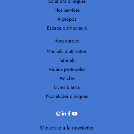
Solutions cliniques
Nos services
À propos
Espace distributeurs
Ressources
Manuels d'utilisation
Tutoriels
Vidéos protocoles
Articles
Livres blancs
Nos études cliniques
S'inscrire à la newsletter