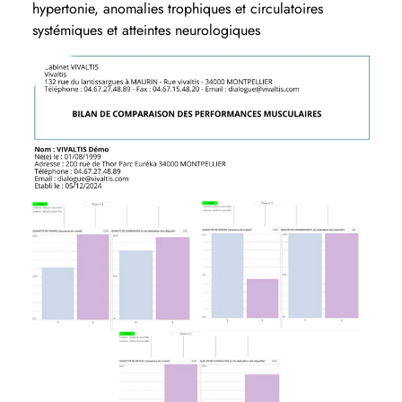
hypertonie, anomalies trophiques et circulatoires
systémiques et atteintes neurologiques