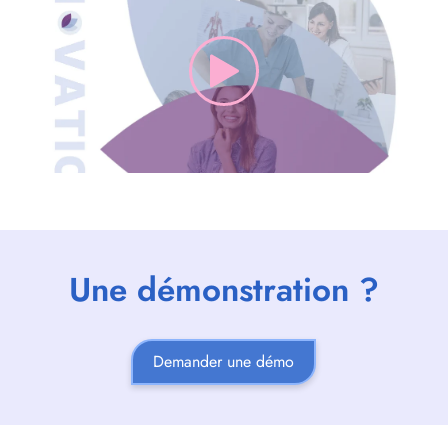
Une démonstration ?
Demander une démo