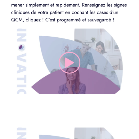
mener simplement et rapidement. Renseignez les signes
cliniques de votre patient en cochant les cases d’un
QCM, cliquez ! C’est programmé et sauvegardé !