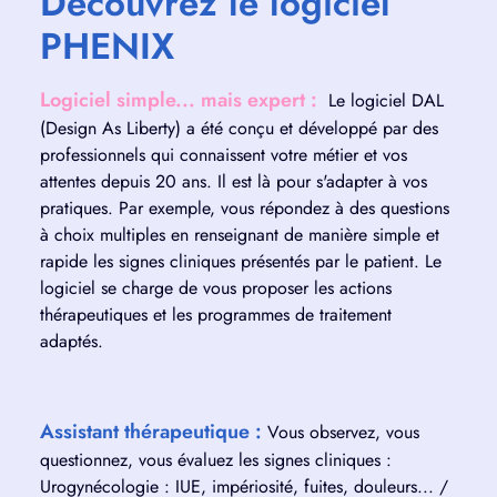
Découvrez le logiciel
PHENIX
Logiciel simple... mais expert :
Le logiciel DAL
(Design As Liberty) a été conçu et développé par des
professionnels qui connaissent votre métier et vos
attentes depuis 20 ans. Il est là pour s'adapter à vos
pratiques. Par exemple, vous répondez à des questions
à choix multiples en renseignant de manière simple et
rapide les signes cliniques présentés par le patient. Le
logiciel se charge de vous proposer les actions
thérapeutiques et les programmes de traitement
adaptés.
Assistant thérapeutique :
Vous observez, vous
questionnez, vous évaluez les signes cliniques :
Urogynécologie : IUE, impériosité, fuites, douleurs... /