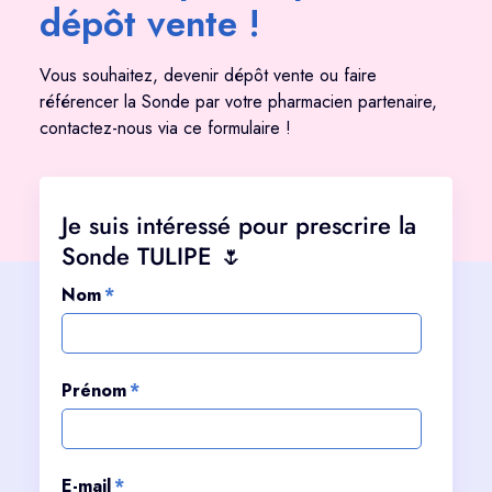
dépôt vente !
Vous souhaitez, devenir dépôt vente ou faire
référencer la Sonde par votre pharmacien partenaire,
contactez-nous via ce formulaire !
Je suis intéressé pour prescrire la
Sonde TULIPE 🌷
Nom
*
Prénom
*
E-mail
*