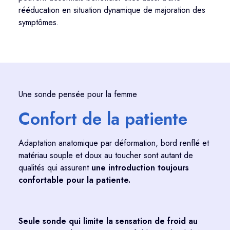
rééducation en situation dynamique de majoration des
symptômes.
Une sonde pensée pour la femme
Confort de la patiente
Adaptation anatomique par déformation,
bord renflé et
matériau souple et doux au toucher sont autant de
qualités qui assurent
une introduction toujours
confortable pour la patiente.
S
eule sonde qui limite la sensation de froid au