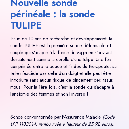
Nouvelle sonde
périnéale : la sonde
TULIPE
Issue de 10 ans de recherche et développement, la
sonde TULIPE est la première sonde déformable et
souple qui s’adapte à la forme du vagin en s’ouvrant
délicatement comme la corolle d’une tulipe. Une fois
comprimée entre le pouce et l’index du thérapeute, sa
taille n’excède pas celle d’un doigt et elle peut être
introduite sans aucun risque de pincement des tissus
mous. Pour la 1ère fois, c’est la sonde qui s’adapte à
l’anatomie des femmes et non l’inverse !
Sonde conventionnée par l'Assurance Maladie
(Code
LPP 1183014, remboursée à hauteur de 25,92 euros)
.