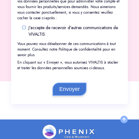
vos données personnelles que pour administrer votre compte et
vous fournir les produits/services demandés. Nous aimerions
vous contacter ponctuellement, si vous y consentez veuillez
cocher la case ci-après :
J'accepte de recevoir d'autres communications de
VIVALTIS.
Vous pouvez vous désabonner de ces communications à tout
moment. Consultez notre
Politique de confidentialité
pour en
savoir plus.
En cliquant sur « Envoyer », vous autorisez VIVALTIS à stocker
et traiter les données personnelles soumises ci-dessus.