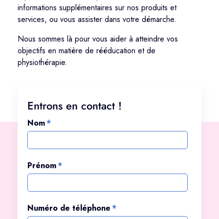
informations supplémentaires sur nos produits et
services, ou vous assister dans votre démarche.
Nous sommes là pour vous aider à atteindre vos
objectifs en matière de rééducation et de
physiothérapie.
Entrons en contact !
Nom
*
Prénom
*
Numéro de téléphone
*