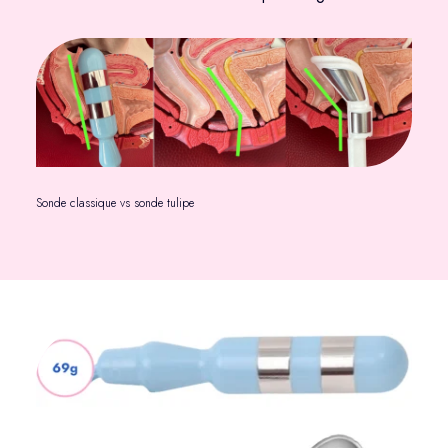
Sonde classique vs sonde tulipe