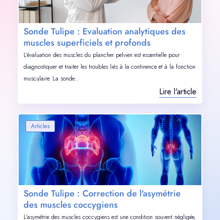
Sonde Tulipe : Evaluation analytiques des
muscles superficiels et profonds
L'évaluation des muscles du plancher pelvien est essentielle pour
diagnostiquer et traiter les troubles liés à la continence et à la fonction
musculaire. La sonde...
Lire l'article
Articles
Sonde Tulipe : Correction de l'asymétrie
des muscles coccygiens
L'asymétrie des muscles coccygiens est une condition souvent négligée,