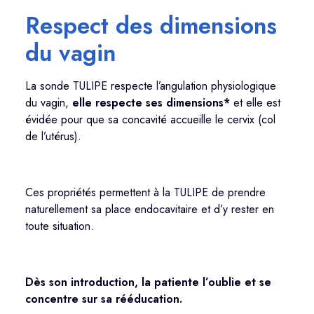
Respect des dimensions
du vagin
La sonde TULIPE respecte l’angulation physiologique
du vagin,
elle respecte ses dimensions*
et elle est
évidée pour que sa concavité accueille le cervix (col
de l’utérus).
Ces propriétés permettent à
la TULIPE
de prendre
naturellement sa place endocavitaire et d’y rester en
toute situation.
Dès son introduction, la patiente l’
oublie
et se
concentre sur sa rééducation.