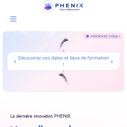
🎓 INSCRIVEZ VOUS !
Découvrez nos dates et lieux de formation
🌷
🌷
!
La dernière innovation PHENIX