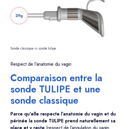
Sonde classique vs sonde tulipe
Respect de l'anatomie du vagin
Comparaison entre la
sonde TULIPE et une
sonde classique
Parce qu'elle respecte l’anatomie
du vagin et du
périnée la sonde TULIPE prend naturellement sa
place et y reste
(respect de l’angulation du vagin,