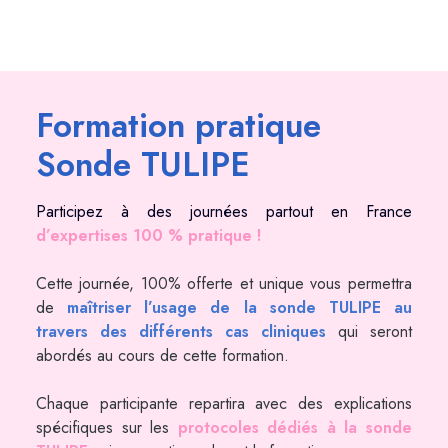
Formation pratique
Sonde TULIPE
Participez à des journées partout en France
d’expertises 100 % pratique !
Cette journée, 100% offerte et unique vous permettra
de
maîtriser l’usage de la sonde TULIPE au
travers des différents cas cliniques
qui seront
abordés au cours de cette formation.
Chaque participante repartira avec des explications
spécifiques sur les
protocoles dédiés à la sonde