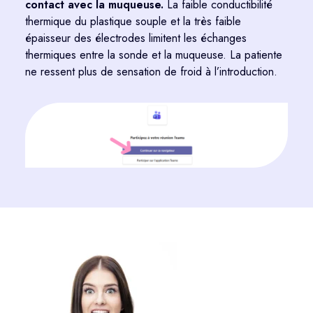
contact
avec la muqueuse.
L
a faible conductibilité
thermique du plastique souple et la
très faible
épaisseur des électrodes
limitent les échanges
thermiques entre la sonde et la muqueuse
. La patiente
ne ressent plus de sensation de froid à l’introduction.