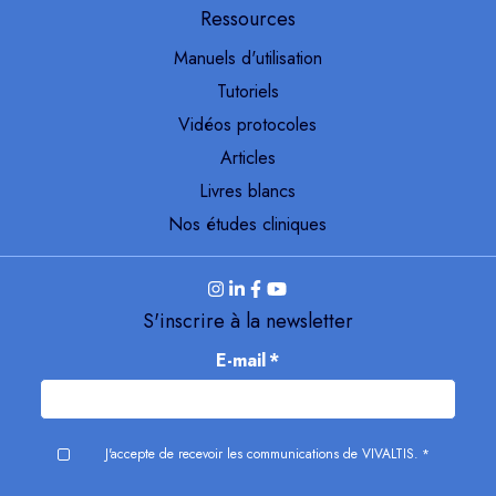
Ressources
Manuels d'utilisation
Tutoriels
Vidéos protocoles
Articles
Livres blancs
Nos études cliniques
S'inscrire à la newsletter
E-mail
*
J'accepte de recevoir les communications de VIVALTIS.
*