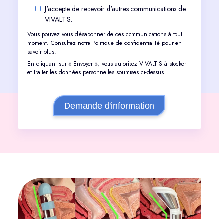
J'accepte de recevoir d'autres communications de
VIVALTIS.
Vous pouvez vous désabonner de ces communications à tout
moment. Consultez notre
Politique de confidentialité
pour en
savoir plus.
En cliquant sur « Envoyer », vous autorisez VIVALTIS à stocker
et traiter les données personnelles soumises ci-dessus.