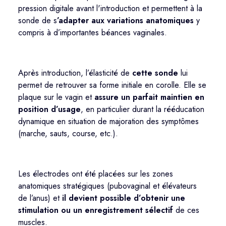
pression digitale avant l'introduction et permettent à la
sonde de s
’adapter aux variations anatomiques
y
compris à d’importantes béances vaginales.
Après introduction,
l’élasticité
de
cette sonde
lui
permet
de retrouver sa forme initiale en corolle. Elle se
plaque sur le vagin et
assure un parfait maintien en
position d’usage
, en particulier durant la rééducation
dynamique en situation de majoration des symptômes
(marche, sauts, course, etc.).
Les électrodes ont été placées sur les zones
anatomiques stratégiques (pubovaginal et élévateurs
de l’anus) et
il devient possible d’obtenir une
stimulation ou un enregistrement sélectif
de ces
muscles.