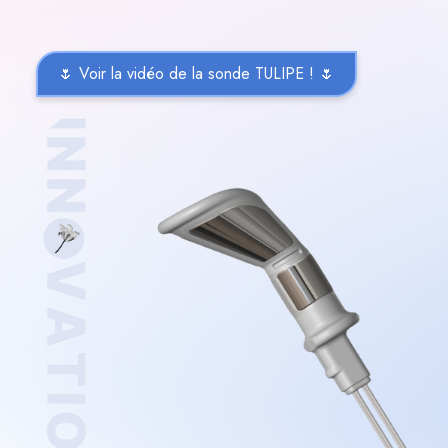
🌷 Voir la vidéo de la sonde TULIPE ! 🌷