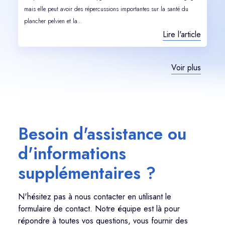
mais elle peut avoir des répercussions importantes sur la santé du
plancher pelvien et la...
Lire l'article
Voir plus
Besoin d'assistance ou
d'informations
supplémentaires ?
N'hésitez pas à nous contacter en utilisant le
formulaire de contact. Notre équipe est là pour
répondre à toutes vos questions, vous fournir des