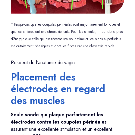
* Rappelons que les coupoles périnéales sont majoritairement toniques et
que leurs fibres ont une chronaxie lente. Pour les stimuler, il faut donc plus
d’énergie que celle qui est nécessaires pour stimuler les plans superficiels
majoritairement phasiques et dont les fibres ont une chronaxie rapide.
Respect de l'anatomie du vagin
Placement des
électrodes en regard
des muscles
Seule sonde qui plaque parfaitement les
électrodes contre les coupoles périnéales
assurant une excellente stimulation et un excellent