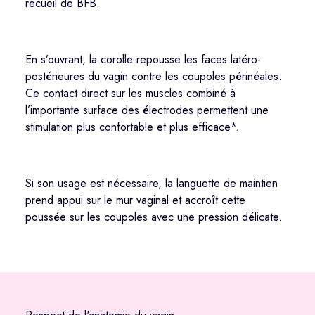
recueil de BFB.
En s’ouvrant,
la corolle
repousse les faces latéro-
postérieures du vagin contre les coupoles périnéales.
C
e contact direct sur les muscles combiné à
l’importante surface des électrodes permettent une
stimulation plus confortable et plus efficace*.
Si son usage est nécessaire, la
languette
de maintien
prend appui sur le mur vaginal et accroît cette
poussée sur les coupoles avec une pression délicate
.