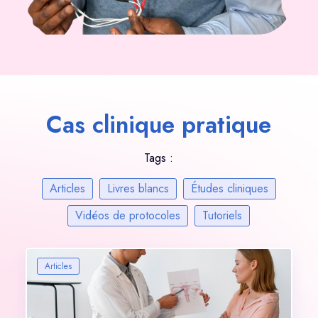
Cas clinique pratique
Tags :
Articles
Livres blancs
Études cliniques
Vidéos de protocoles
Tutoriels
Articles