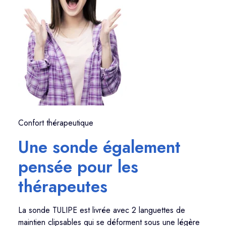
Confort thérapeutique
Une sonde également
pensée pour les
thérapeutes
La sonde TULIPE est livrée avec 2 languettes de
maintien clipsables qui se déforment sous une légère