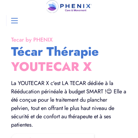
Tecar by PHENIX
Técar Thérapie
YOUTECAR X
La YOUTECAR X c'est LA TECAR dédiée à la
Rééducation périnéale à budget SMART !😉 Elle a
été conçue pour le traitement du plancher
pelvien, tout en offrant le plus haut niveau de
sécurité et de confort au thérapeute et à ses
patientes.