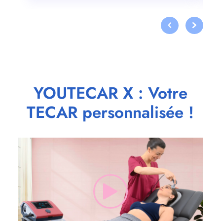
YOUTECAR X : Votre
TECAR personnalisée !