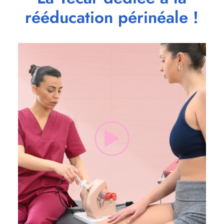
rééducation périnéale !