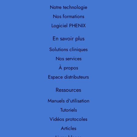
Notre technologie
Nos formations
Logiciel PHENIX
En savoir plus
Solutions cliniques
Nos services
À propos
Espace distributeurs
Ressources
Manuels d'utilisation
Tutoriels
Vidéos protocoles
Articles