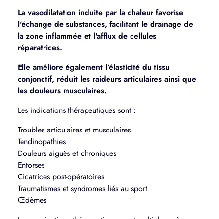
La vasodilatation induite par la chaleur favorise
l'échange de substances, facilitant le drainage de
la zone inflammée et l'afflux de cellules
réparatrices.
Elle améliore également l’élasticité du tissu
conjonctif, réduit les raideurs articulaires ainsi
que
les douleurs musculaires.
Les indications thérapeutiques sont :
Troubles articulaires et musculaires
Tendinopathies
Douleurs aiguës et chroniques
Entorses
Cicatrices post-opératoires
Traumatismes et syndromes liés au sport
Œdèmes