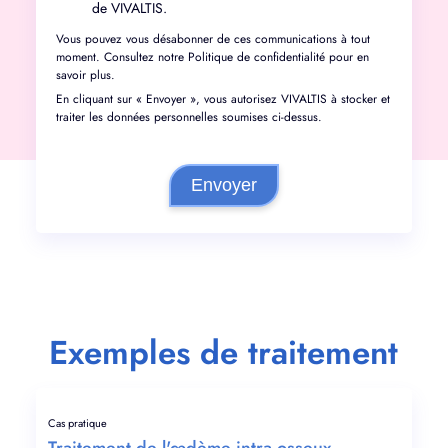
de VIVALTIS.
Vous pouvez vous désabonner de ces communications à tout
moment. Consultez notre
Politique de confidentialité
pour en
savoir plus.
En cliquant sur « Envoyer », vous autorisez VIVALTIS à stocker et
traiter les données personnelles soumises ci-dessus.
Exemples de traitement
Cas pratique