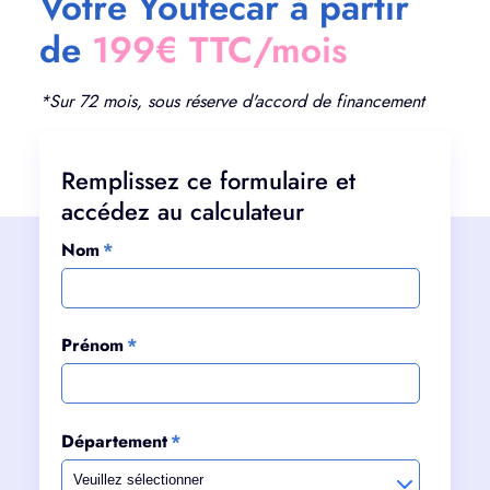
Votre Youtecar à partir
de
199€ TTC/mois
*Sur 72 mois, sous réserve d'accord de financement
Remplissez ce formulaire et
accédez au calculateur
Nom
*
Prénom
*
Département
*