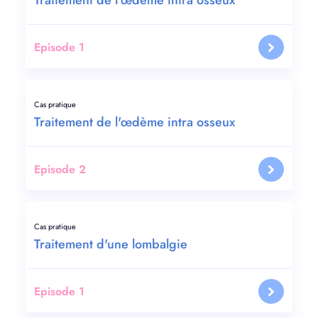
Traitement de l'œdème intra osseux
Episode 1
Cas pratique
Traitement de l'œdème intra osseux
Episode 2
Cas pratique
Traitement d'une lombalgie
Episode 1