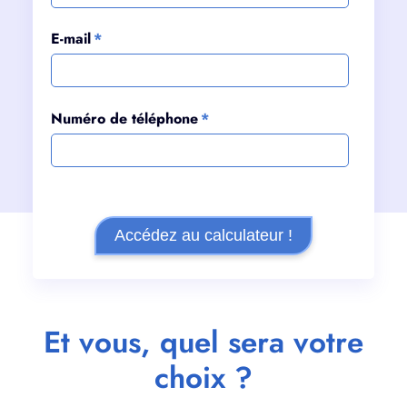
E-mail
*
Numéro de téléphone
*
Et vous, quel sera votre
choix ?