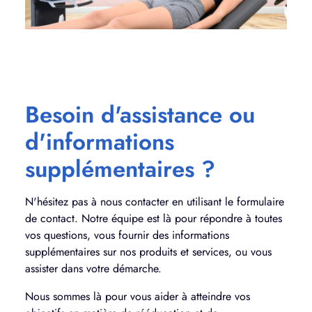
Besoin d'assistance ou
d'informations
supplémentaires ?
N'hésitez pas à nous contacter en utilisant le formulaire
de contact. Notre équipe est là pour répondre à toutes
vos questions, vous fournir des informations
supplémentaires sur nos produits et services, ou vous
assister dans votre démarche.
Nous sommes là pour vous aider à atteindre vos