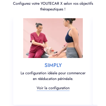
Configurez votre YOUTECAR X selon vos objectifs
thérapeutiques !
SIMPLY
La configuration idéale pour commencer
en rééducation périnéale.
Voir la configuration