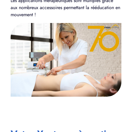
Les applications thérapeutiques sont multiples grâce
aux nombreux accessoires permettant la rééducation en
mouvement !