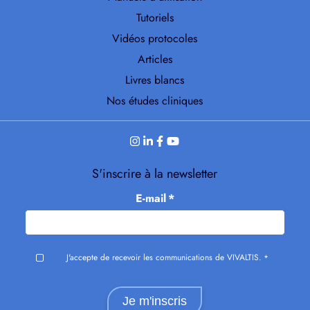
Tutoriels
Vidéos protocoles
Articles
Livres blancs
Nos études cliniques
S'inscrire à la newsletter
E-mail
*
J'accepte de recevoir les communications de VIVALTIS.
*