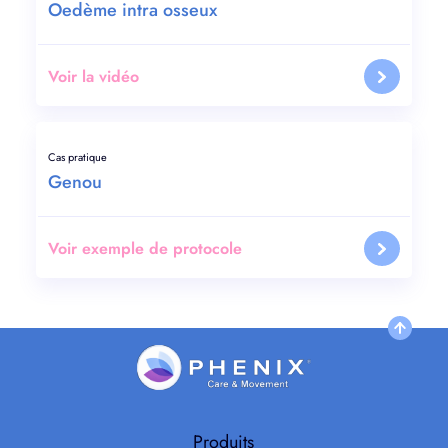
Oedème intra osseux
Voir la vidéo
Cas pratique
Genou
Voir exemple de protocole
Produits