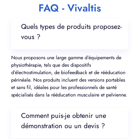
FAQ - Vivaltis
Quels types de produits proposez-
vous ?
Nous proposons une large gamme d’équipements de
physiothérapie, tels que des dispositifs
d’électrostimulation, de biofeedback et de rééducation
périnéale. Nos produits incluent des versions portables
et sans fil, idéales pour les professionnels de santé
spécialisés dans la rééducation musculaire et pelvienne.
Comment puis-je obtenir une
démonstration ou un devis ?