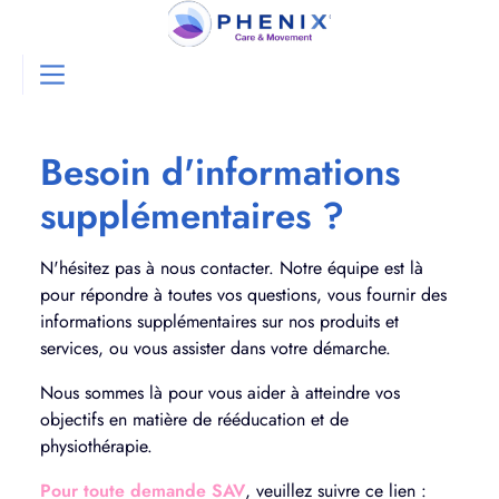
Besoin d'informations
supplémentaires ?
N'hésitez pas à nous contacter. Notre équipe est là
pour répondre à toutes vos questions, vous fournir des
informations supplémentaires sur nos produits et
services, ou vous assister dans votre démarche.
Nous sommes là pour vous aider à atteindre vos
objectifs en matière de rééducation et de
physiothérapie.
Pour toute demande SAV
,
veuillez suivre ce lien :