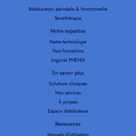
Rééducation périnéale & fonctionnelle
Tecarthérapie
Notre expertise
Notre technologie
Nos formations
Logiciel PHENIX
En savoir plus
Solutions cliniques
Nos services
À propos
Espace distributeurs
Ressources
Manuels d'utilisation