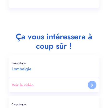
Ça vous intéressera à
coup sûr !
Cas pratique
Lombalgie
Voir la vidéo
Cas pratique