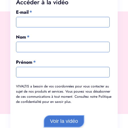
Accéder à la vidéo
E-mail
*
Nom
*
Prénom
*
VIVALTIS a besoin de vos coordonnées pour vous contacter au
sujet de nos produits et services. Vous pouvez vous désabonner
de ces communications à tout moment. Consultez notre
Politique
de confidentialité
pour en savoir plus.