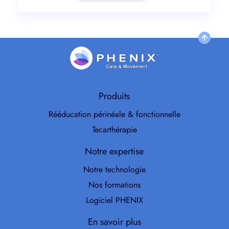
Produits
Rééducation périnéale & fonctionnelle
Tecarthérapie
Notre expertise
Notre technologie
Nos formations
Logiciel PHENIX
En savoir plus