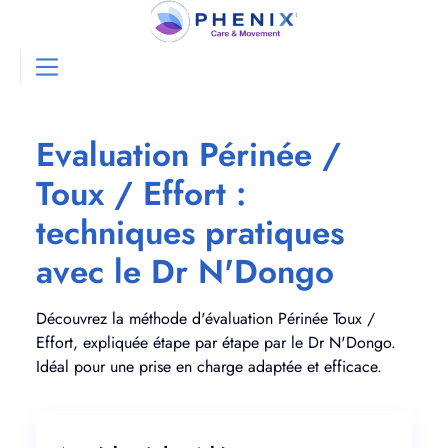
Evaluation Périnée /
Toux / Effort :
techniques pratiques
avec le Dr N'Dongo
Découvrez la méthode d'évaluation Périnée Toux /
Effort, expliquée étape par étape par le Dr N'Dongo.
Idéal pour une prise en charge adaptée et efficace.