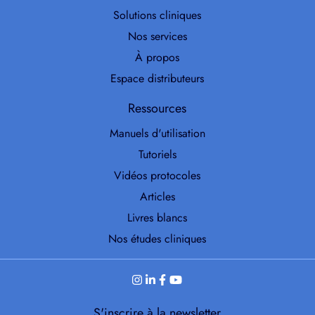
Solutions cliniques
Nos services
À propos
Espace distributeurs
Ressources
Manuels d'utilisation
Tutoriels
Vidéos protocoles
Articles
Livres blancs
Nos études cliniques
S'inscrire à la newsletter